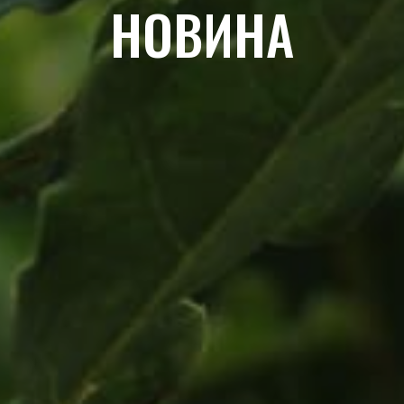
НОВИНА