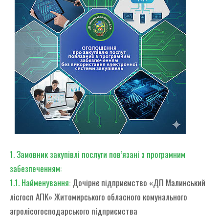
1. Замовник закупівлі послуги пов’язані з програмним
забезпеченням:
1.1. Найменування:
Дочірнє підприємство «ДП Малинський
лісгосп АПК» Житомирського обласного комунального
агролісогосподарського підприємства