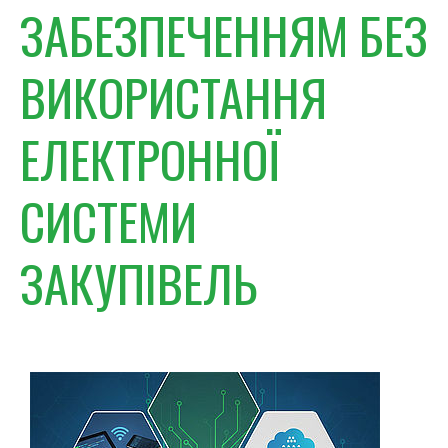
ЗАБЕЗПЕЧЕННЯМ БЕЗ
ВИКОРИСТАННЯ
ЕЛЕКТРОННОЇ
СИСТЕМИ
ЗАКУПІВЕЛЬ