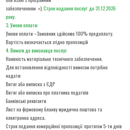
забезпеченням »).
Строк надання послуг: до 31.12.2026
року.
3. Умови оплати:
Умови оплати –Замовник здійснює 100% предоплату.
Вартість визначається згідно пропозицій
4. Вимоги до виконавця послуг:
Наявність матеріально технічного забезпечення.
Для встановлення відповідності вимогам потрібно
надати:
Витяг або виписка з ЄДР
Витяг або виписка про платника податків
Банківські реквізити
Лист на фірмовому бланку юридична поштова та
електронна адреса.
Строк подання комерційної пропозиції: протягом 5-ти днів