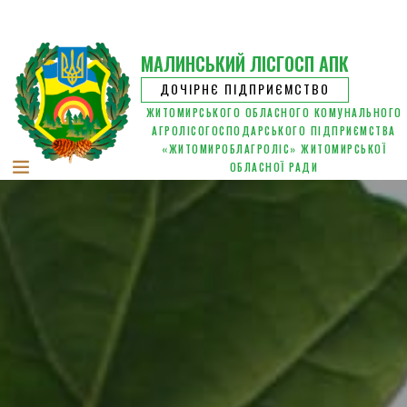
МАЛИНСЬКИЙ ЛІСГОСП АПК
ДОЧІРНЄ ПІДПРИЄМСТВО
ЖИТОМИРСЬКОГО ОБЛАСНОГО КОМУНАЛЬНОГО
АГРОЛІСОГОСПОДАРСЬКОГО ПІДПРИЄМСТВА
«ЖИТОМИРОБЛАГРОЛІС» ЖИТОМИРСЬКОЇ
ОБЛАСНОЇ РАДИ